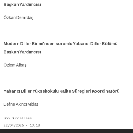
Başkan Yardımcısı
Özkan Demirdaş
Modern Diller Birimi'nden sorumlu Yabancı Diller Bölümü
Başkan Yardımcısı
Özlem Albaş
Yabancı Diller Yüksekokulu Kalite Süreçleri Koordinatörü
Defne Akıncı Midas
Son Güncelleme
22/04/2026 - 13:18